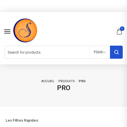
0
TOUS
ACCUEIL
PRODUITS
PRO
PRO
Les Filtres Rapides: